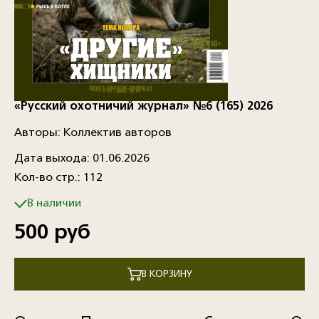
«Русский охотничий журнал» №6 (165) 2026
Авторы: Коллектив авторов
Дата выхода: 01.06.2026
Кол-во стр.: 112
В наличии
500 руб
В КОРЗИНУ