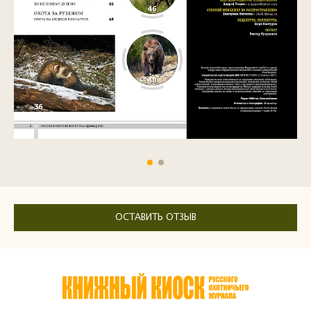
ОСТАВИТЬ ОТЗЫВ