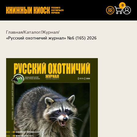
0
Главная
Каталог
Журнал
«Русский охотничий журнал» №6 (165) 2026