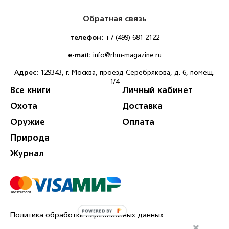
Обратная связь
телефон:
+7 (499) 681 2122
e-mail:
info@rhm-magazine.ru
Aдрес:
129343, г. Москва, проезд Серебрякова, д. 6, помещ.
1/4
Все книги
Личный кабинет
Охота
Доставка
Оружие
Оплата
Природа
Журнал
POWERED BY
Политика обработки персональных данных