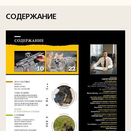
СОДЕРЖАНИЕ