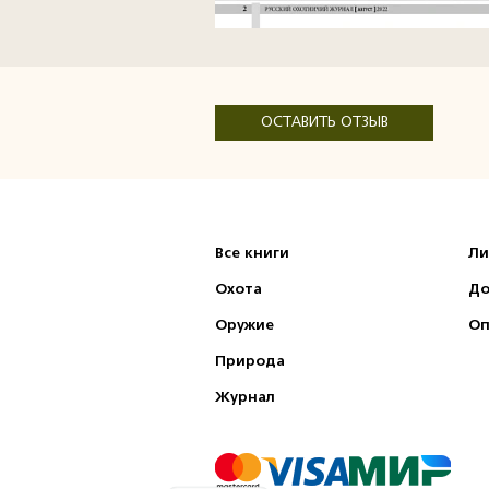
ОСТАВИТЬ ОТЗЫВ
Все книги
Ли
Охота
До
Оружие
Оп
Природа
Журнал