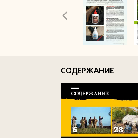
СОДЕРЖАНИЕ