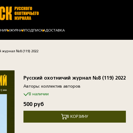
ЕНИРЫ
ЖУРНАЛ
ПОДПИСКА
ДОСТАВКА
й журнал №8 (119) 2022
Русский охотничий журнал №8 (119) 2022
Авторы: коллектив авторов
В наличии
500 руб
В КОРЗИНУ